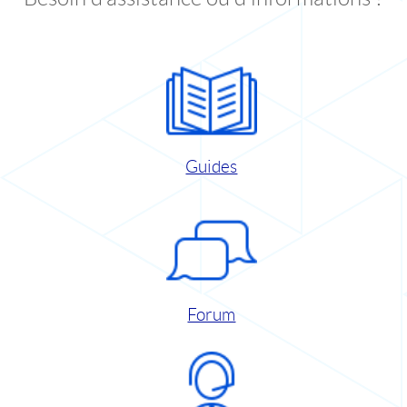
Guides
Forum